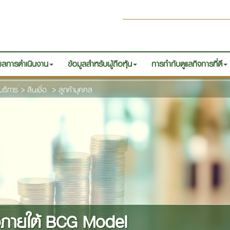
ลการดำเนินงาน
ข้อมูลสำหรับผู้ถือหุ้น
การกำกับดูแลกิจการที่ดี
บริการ
>
สินเชื่อ
>
ลูกค้าบุคคล
ื่อภายใต้ BCG Model