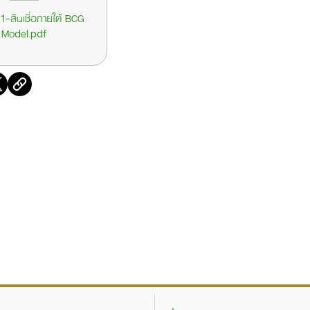
-สินเชื่อภายใต้ BCG
Model.pdf