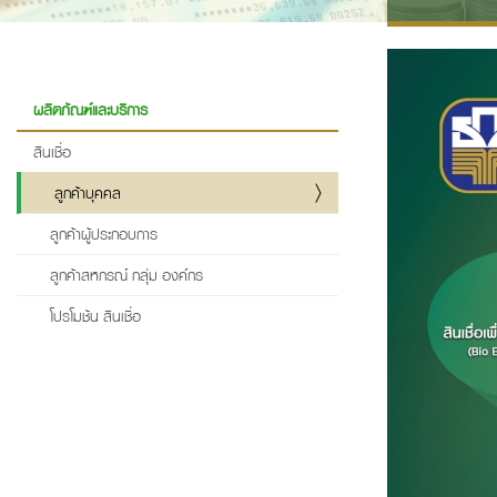
ผลิตภัณฑ์และบริการ
สินเชื่อ
ลูกค้าบุคคล
ลูกค้าผู้ประกอบการ
ลูกค้าสหกรณ์ กลุ่ม องค์กร
โปรโมชัน สินเชื่อ