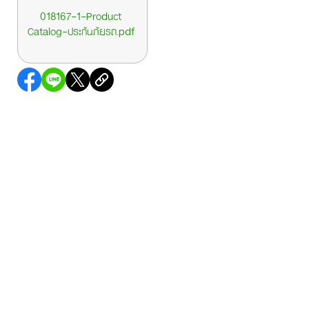
018167-1-Product
Catalog-ประกันภัยรถ.pdf