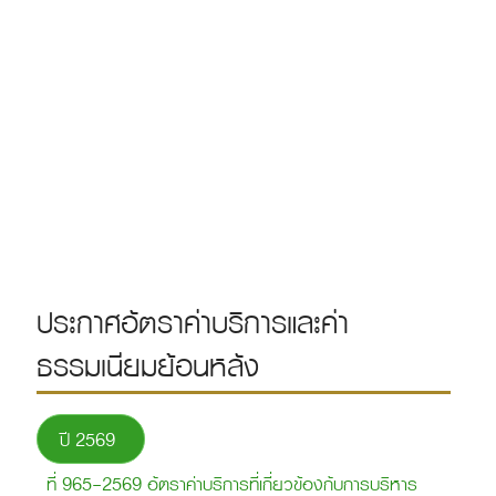
ประกาศอัตราค่าบริการและค่า
ธรรมเนียมย้อนหลัง
ปี 2569
ที่ 965-2569 อัตราค่าบริการที่เกี่ยวข้องกับการบริหาร