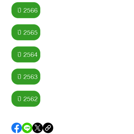
ปี 2566
ปี 2565
ปี 2564
ปี 2563
ปี 2562