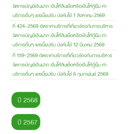
จัดการบัญชีเงินฝาก เงินให้สินเชื่อหรือเงินให้กู้ยืม ค่า
บริการอื่นๆ และเบี้ยปรับ บังคับใช้ 1 สิงหาคม 2569
ที่ 424-2569 อัตราค่าบริการที่เกี่ยวข้องกับการบริหาร
จัดการบัญชีเงินฝาก เงินให้สินเชื่อหรือเงินให้กู้ยืม ค่า
บริการอื่นๆ และเบี้ยปรับ บังคับใช้ 12 มีนาคม 2569
ที่ 159-2569 อัตราค่าบริการที่เกี่ยวข้องกับการบริหาร
จัดการบัญชีเงินฝาก เงินให้สินเชื่อหรือเงินให้กู้ยืม ค่า
บริการอื่นๆ และเบี้ยปรับ บังคับใช้ 6 กุมภาพันธ์ 2569
ปี 2568
ปี 2567