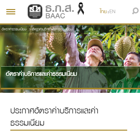
ไทย
EN
Toggle
|
navigation
อัตราค่าธรรมเนียม
>
อัตราค่าบริการและค่าธรรมเนียม
อัตราค่าบริการและค่าธรรมเนียม
ประกาศอัตราค่าบริการและค่า
ธรรมเนียม