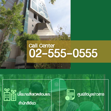
Call Center
02-555-0555
นโยบายสิ่งแวดล้อมและ
ศูนย์ข้อมูลข่าวสาร
สำนักสีเขียว