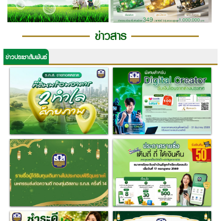
ข่าวสาร
ข่าวประชาสัมพันธ์