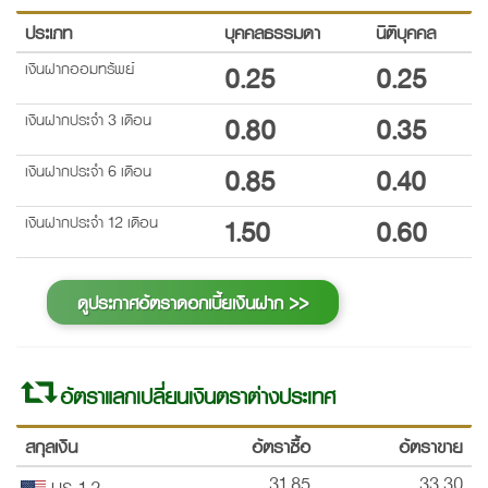
ประเภท
บุคคลธรรมดา
นิติบุคคล
เงินฝากออมทรัพย์
0.25
0.25
เงินฝากประจำ 3 เดือน
0.80
0.35
เงินฝากประจำ 6 เดือน
0.85
0.40
เงินฝากประจำ 12 เดือน
1.50
0.60
ดูประกาศอัตราดอกเบี้ยเงินฝาก >>
อัตราแลกเปลี่ยนเงินตราต่างประเทศ
สกุลเงิน
อัตราซื้อ
อัตราขาย
31.85
33.30
US 1,2