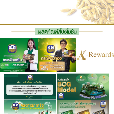
ผลิตภัณฑ์/โปรโมชัน