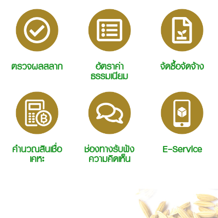
ตรวจผลสลาก
อัตราค่า
จัดซื้อจัดจ้าง
ธรรมเนียม
คำนวณสินเชื่อ
ช่องทางรับฟัง
E-Service
เคหะ
ความคิดเห็น