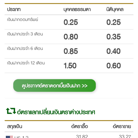
ประเภท
บุคคลธรรมดา
นิติบุคคล
เงินฝากออมทรัพย์
0.25
0.25
เงินฝากประจำ 3 เดือน
0.80
0.35
เงินฝากประจำ 6 เดือน
0.85
0.40
เงินฝากประจำ 12 เดือน
1.50
0.60
ดูประกาศอัตราดอกเบี้ยเงินฝาก >>
อัตราแลกเปลี่ยนเงินตราต่างประเทศ
สกุลเงิน
อัตราซื้อ
อัตราขาย
31.82
33.27
US 1,2