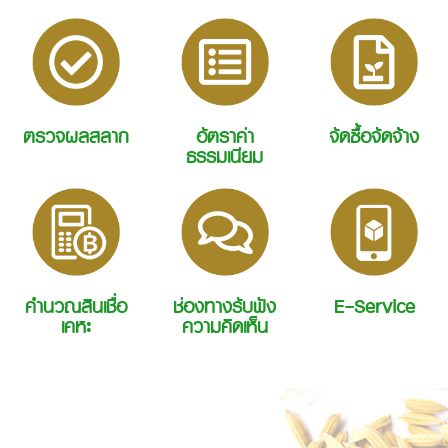
ตรวจผลสลาก
อัตราค่า
จัดซื้อจัดจ้าง
ธรรมเนียม
คำนวณสินเชื่อ
ช่องทางรับฟัง
E-Service
เคหะ
ความคิดเห็น