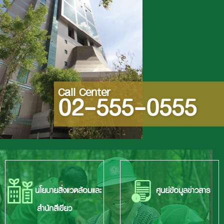
Call Center
02-555-0555
นโยบายสิ่งแวดล้อมและ
ศูนย์ข้อมูลข่าวสาร
สำนักสีเขียว