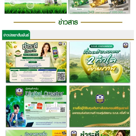
ข่าวสาร
ข่าวประชาสัมพันธ์