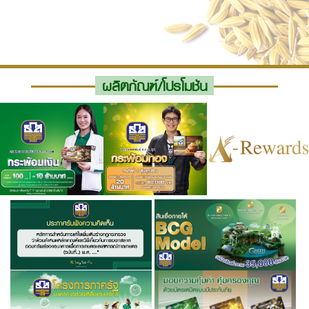
ผลิตภัณฑ์/โปรโมชัน