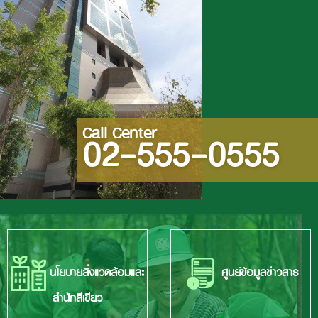
Call Center
02-555-0555
นโยบายสิ่งแวดล้อมและ
ศูนย์ข้อมูลข่าวสาร
สำนักสีเขียว