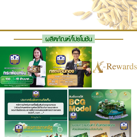
ผลิตภัณฑ์/โปรโมชัน