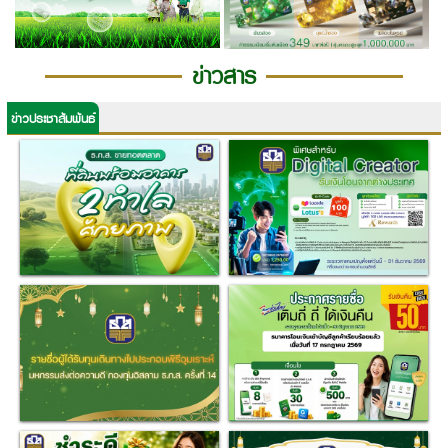
ข่าวสาร
ข่าวประชาสัมพันธ์