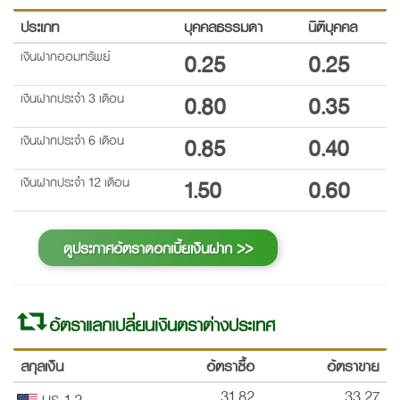
ประเภท
บุคคลธรรมดา
นิติบุคคล
เงินฝากออมทรัพย์
0.25
0.25
เงินฝากประจำ 3 เดือน
0.80
0.35
เงินฝากประจำ 6 เดือน
0.85
0.40
เงินฝากประจำ 12 เดือน
1.50
0.60
ดูประกาศอัตราดอกเบี้ยเงินฝาก >>
อัตราแลกเปลี่ยนเงินตราต่างประเทศ
สกุลเงิน
อัตราซื้อ
อัตราขาย
31.82
33.27
US 1,2