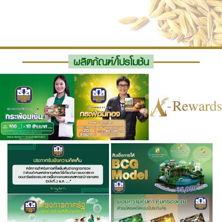
ผลิตภัณฑ์/โปรโมชัน