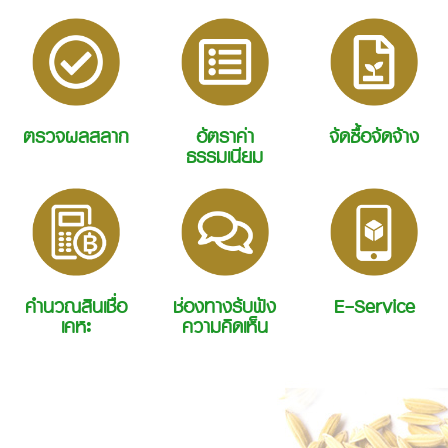
ตรวจผลสลาก
อัตราค่า
จัดซื้อจัดจ้าง
ธรรมเนียม
คำนวณสินเชื่อ
ช่องทางรับฟัง
E-Service
เคหะ
ความคิดเห็น