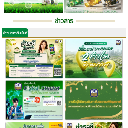
ข่าวสาร
ข่าวประชาสัมพันธ์