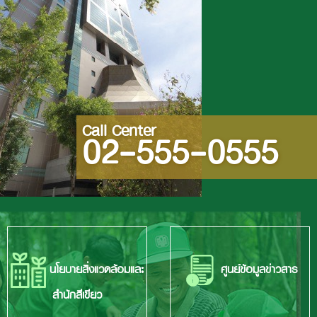
Call Center
02-555-0555
นโยบายสิ่งแวดล้อมและ
ศูนย์ข้อมูลข่าวสาร
สำนักสีเขียว